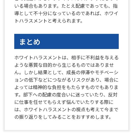
いる場合もあります。たとえ配慮であっても、指
導として不十分になっているのであれば、ホワイ
トハラスメントと考えられます。
まとめ
ホワイトハラスメントは、相手に不利益を与える
ような悪質な目的から生じるものではありませ
ん。しかし結果として、成長の停滞やモチベーシ
ョンの低下などにつながるリスクがあり、場合に
よっては精神的な負担をもたらすものでもありま
す。部下への配慮の度合いに迷っていたり、反対
に仕事を任せてもらえず悩んでいたりする際に
は、ホワイトハラスメントの視点も考えて今まで
の振り返りをしてみることをおすすめします。