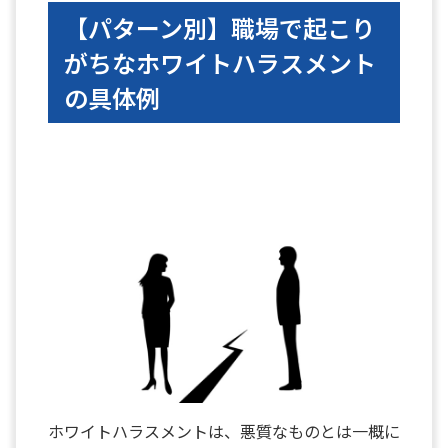
【パターン別】職場で起こり
がちなホワイトハラスメント
の具体例
ホワイトハラスメントは、悪質なものとは一概に