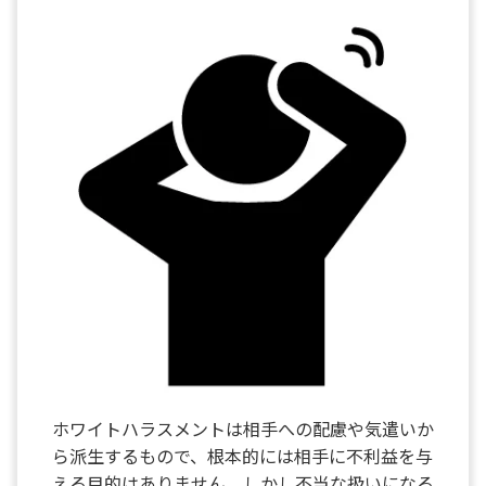
ホワイトハラスメントは相手への配慮や気遣いか
ら派生するもので、根本的には相手に不利益を与
える目的はありません。しかし不当な扱いになる