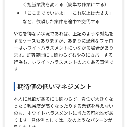
く担当業務を変える（簡単な作業にする）
「ここまででいいよ」「これ以上は大丈夫」
など、依頼した案件を途中で交代する
やむを得ない状況であれば、上記のような対処を
するケースもありますが、あまりに過剰なフォロ
ーはホワイトハラスメントにつながる場合があり
ます。許容範囲にも関わらずむやみにカバーする
行為も、ホワイトハラスメントのよくある事例で
す。
期待値の低いマネジメント
本人に意欲があるにも関わらず、責任が大きくな
ったり難易度が高くなったりする業務を与えない
のも、ホワイトハラスメントに当たる可能性があ
ります。具体例としては、次のようなパターンが
見られます。