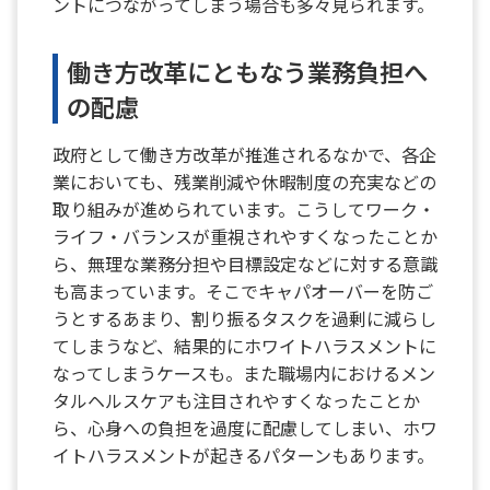
ントにつながってしまう場合も多々見られます。
働き方改革にともなう業務負担へ
の配慮
政府として働き方改革が推進されるなかで、各企
業においても、残業削減や休暇制度の充実などの
取り組みが進められています。こうしてワーク・
ライフ・バランスが重視されやすくなったことか
ら、無理な業務分担や目標設定などに対する意識
も高まっています。そこでキャパオーバーを防ご
うとするあまり、割り振るタスクを過剰に減らし
てしまうなど、結果的にホワイトハラスメントに
なってしまうケースも。また職場内におけるメン
タルヘルスケアも注目されやすくなったことか
ら、心身への負担を過度に配慮してしまい、ホワ
イトハラスメントが起きるパターンもあります。