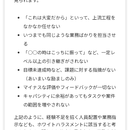
「これは大変だから」といって、上流工程を
なかなか任せない
いつまでも同じような業務ばかりを担当させ
る
「○○の時はこっちに振って」など、一定レ
ベル以上の引き継ぎがされない
目標未達成時など、課題に対する指摘がない
（あいまいな励ましのみ）
マイナスな評価やフィードバックが一切ない
キャパシティに余裕があってもタスクや案件
の範囲を増やされない
上記のように、経験不足を招く人員配置や業務指
示なども、ホワイトハラスメントに該当すると考