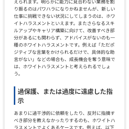
えられます。明らかに能力に見合わない業務を割
り振るのはパワハラになりかねませんが、新しい
仕事に挑戦できない状況にしてしまうのは、ホワ
イトハラスメントといえます。またさらなるスキ
ルアップやキャリア構築に向けて、改善すべき部
分があるにも関わらず、アドバイスがないのも一
種のホワイトハラスメントです。例えば「ただポ
ジティブな言葉をかけられるだけで、具体的な助
言がない」などの場合も、成長機会を奪う意味で
は、ホワイトハラスメントと考えられるでしょ
う。
過保護、または過度に遠慮した指
示
あまりに過干渉的に依頼をしたり、反対に指摘す
べき部分を教えなかったりするのも、ホワイトハ
ラスメントでよくあるケースです。例えば、以下