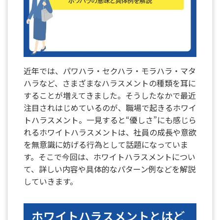
近年では、パワハラ・セクハラ・モラハラ・マタ
ハラなど、さまざまなハラスメントの種類を耳に
することが増えてきました。そうしたなかで最近
注目されはじめているのが、職場で起きるホワイ
トハラスメント。一見すると“優しさ”にも感じら
れるホワイトハラスメントは、社員の成長や意欲
を無意識に妨げる行為として話題になっていま
す。そこで今回は、ホワイトハラスメントについ
て、詳しい内容や具体的なパターン例などを解説
していきます。
ホワイトハラスメントとはど