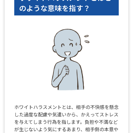
のような意味を指す？
ホワイトハラスメントとは、相手の不快感を懸念
した過度な配慮や気遣いから、かえってストレス
を与えてしまう行為を指します。負担や不満など
が生じないよう気にするあまり、相手側の本意や