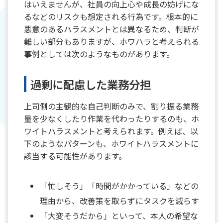
はいえませんが、社員の向上心や成長の妨げにな
るなどのリスクも想定される行為です。根本的に
悪意のあるハラスメントとは異なるため、判断が
難しい部分もありますが、ホワハラと考えられる
事例としては次のようなものがあります。
過剰に配慮した業務分担
上司側の主観的な自己判断のみで、割り振る業務
量を少なくしたり作業を代わったりするのも、ホ
ワイトハラスメントと考えられます。例えば、以
下のようなパターンも、ホワイトハラスメントに
該当する可能性があります。
「忙しそう」「時間がかかっている」などの
理由から、改善策を取らずにタスクを減らす
「大変そうだから」といって、本人の希望な