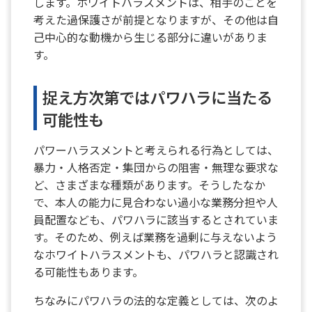
します。ホワイトハラスメントは、相手のことを
考えた過保護さが前提となりますが、その他は自
己中心的な動機から生じる部分に違いがありま
す。
捉え方次第ではパワハラに当たる
可能性も
パワーハラスメントと考えられる行為としては、
暴力・人格否定・集団からの阻害・無理な要求な
ど、さまざまな種類があります。そうしたなか
で、本人の能力に見合わない過小な業務分担や人
員配置なども、パワハラに該当するとされていま
す。そのため、例えば業務を過剰に与えないよう
なホワイトハラスメントも、パワハラと認識され
る可能性もあります。
ちなみにパワハラの法的な定義としては、次のよ