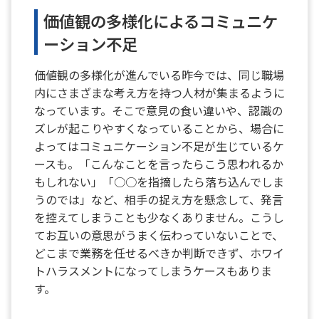
価値観の多様化によるコミュニケ
ーション不足
価値観の多様化が進んでいる昨今では、同じ職場
内にさまざまな考え方を持つ人材が集まるように
なっています。そこで意見の食い違いや、認識の
ズレが起こりやすくなっていることから、場合に
よってはコミュニケーション不足が生じているケ
ースも。「こんなことを言ったらこう思われるか
もしれない」「○○を指摘したら落ち込んでしま
うのでは」など、相手の捉え方を懸念して、発言
を控えてしまうことも少なくありません。こうし
てお互いの意思がうまく伝わっていないことで、
どこまで業務を任せるべきか判断できず、ホワイ
トハラスメントになってしまうケースもありま
す。