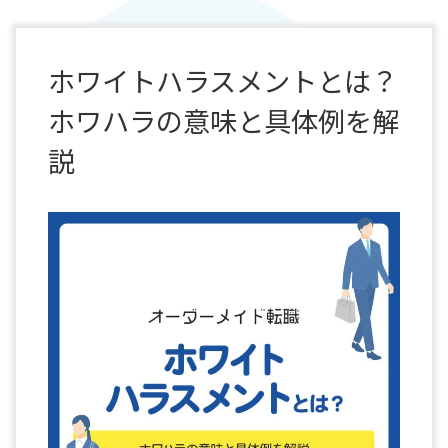
ホワイトハラスメントとは？
ホワハラの意味と具体例を解
説