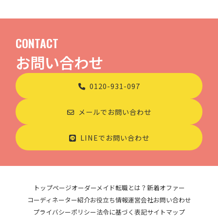
CONTACT
お問い合わせ
0120-931-097
メールでお問い合わせ
LINEでお問い合わせ
トップページ
オーダーメイド転職とは？
新着オファー
コーディネーター紹介
お役立ち情報
運営会社
お問い合わせ
プライバシーポリシー
法令に基づく表記
サイトマップ