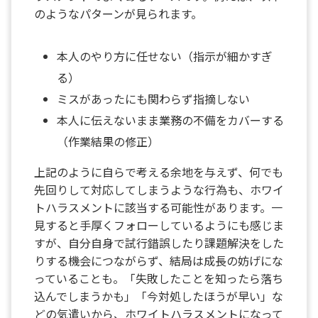
のようなパターンが見られます。
本人のやり方に任せない（指示が細かすぎ
る）
ミスがあったにも関わらず指摘しない
本人に伝えないまま業務の不備をカバーする
（作業結果の修正）
上記のように自らで考える余地を与えず、何でも
先回りして対応してしまうような行為も、ホワイ
トハラスメントに該当する可能性があります。一
見すると手厚くフォローしているようにも感じま
すが、自分自身で試行錯誤したり課題解決をした
りする機会につながらず、結局は成長の妨げにな
っていることも。「失敗したことを知ったら落ち
込んでしまうかも」「今対処したほうが早い」な
どの気遣いから、ホワイトハラスメントになって