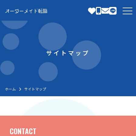
Skip
to
tog
content
サイトマップ
ホーム
サイトマップ
CONTACT