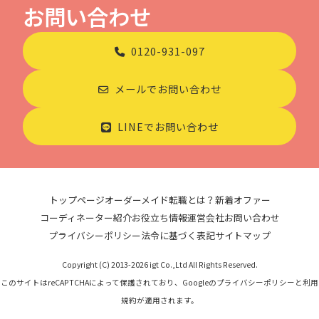
お問い合わせ
0120-931-097
メールでお問い合わせ
LINEでお問い合わせ
トップページ
オーダーメイド転職とは？
新着オファー
コーディネーター紹介
お役立ち情報
運営会社
お問い合わせ
プライバシーポリシー
法令に基づく表記
サイトマップ
Copyright (C) 2013-2026 igt Co.,Ltd All Rights Reserved.
このサイトはreCAPTCHAによって保護されており、Googleのプライバシーポリシーと利用
規約が適用されます。