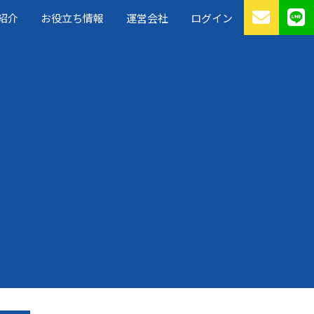
紹介
お役立ち情報
運営会社
ログイン