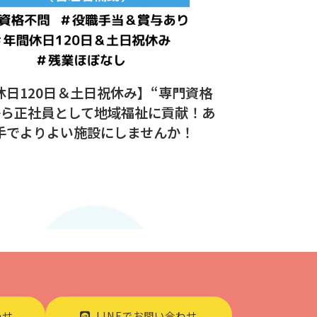
休日120日＆土日祝休み】“専門資格
から正社員として地域福祉に貢献！あ
手でよりよい施設にしませんか！
わせ
LINEでお問い合わせ