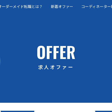
オーダーメイド転職とは？
新着オファー
コーディネーター
OFFER
求人オファー