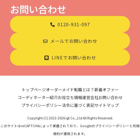
お問い合わせ
0120-931-097
メールでお問い合わせ
LINEでお問い合わせ
トップページ
オーダーメイド転職とは？
新着オファー
コーディネーター紹介
お役立ち情報
運営会社
お問い合わせ
プライバシーポリシー
法令に基づく表記
サイトマップ
Copyright (C) 2013-2026 igt Co.,Ltd All Rights Reserved.
このサイトはreCAPTCHAによって保護されており、Googleのプライバシーポリシーと利用
規約が適用されます。