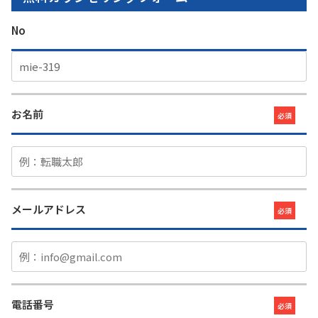
No
お名前
必須
メールアドレス
必須
電話番号
必須