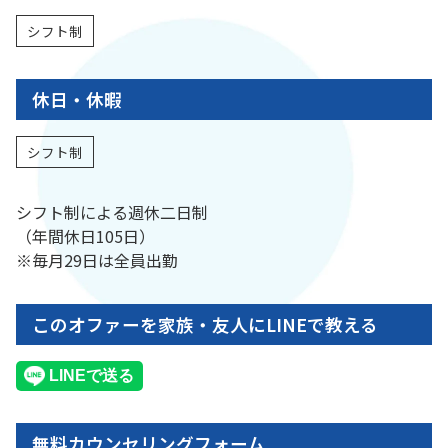
シフト制
休日・休暇
シフト制
シフト制による週休二日制
（年間休日105日）
※毎月29日は全員出勤
このオファーを家族・友人にLINEで教える
無料カウンセリングフォーム