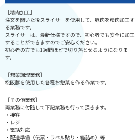
［精肉加工］
注文を聞いた後スライサーを使用して、豚肉を精肉加工す
る業務です。
スライサーは、最新仕様ですので、初心者でも安全に加工
することができますのでご安心ください。
初心者の方でも1週間ほどで切り落とせるようになりま
す。
［惣菜調理業務］
松阪豚を使用した各種お惣菜を作る作業です。
［その他業務］
両業務に付随して下記業務も行って頂きます。
・接客
・レジ
・電話対応
・配送準備（伝票・ラベル貼り・箱詰め）等