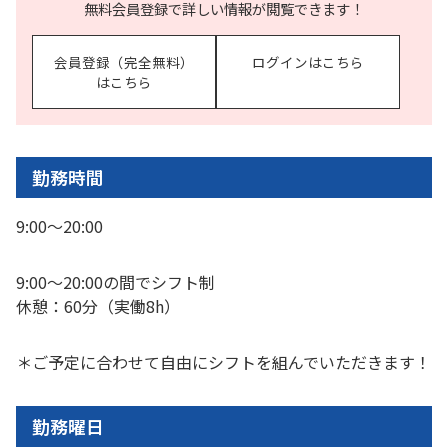
無料会員登録で詳しい情報が閲覧できます！
会員登録（完全無料）
ログインはこちら
はこちら
勤務時間
9:00〜20:00
9:00〜20:00の間でシフト制
休憩：60分（実働8h）
＊ご予定に合わせて自由にシフトを組んでいただきます！
勤務曜日