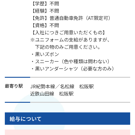
【学歴】不問
【経験】不問
【免許】普通自動車免許（AT限定可）
【資格】不問
【入社につきご用意いただくもの】
※ユニフォームの支給がありますが、
下記の物のみご用意ください。
・黒いズボン
・スニーカー（色や種類は問わない）
・黒いアンダーシャツ（必要な方のみ）
最寄り駅
JR紀勢本線／名松線 松阪駅
近鉄山田線 松阪駅
給与について