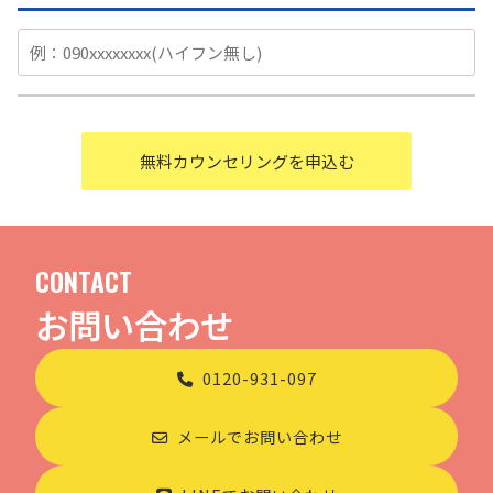
CONTACT
お問い合わせ
0120-931-097
メールでお問い合わせ