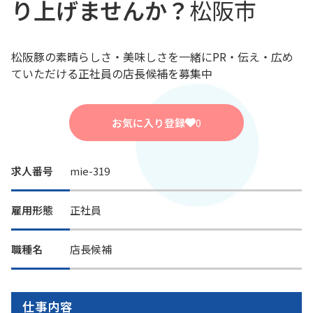
り上げませんか？
松阪市
松阪豚の素晴らしさ・美味しさを一緒にPR・伝え・広め
ていただける正社員の店長候補を募集中
お気に入り登録
0
求人番号
mie-319
雇用形態
正社員
職種名
店長候補
仕事内容