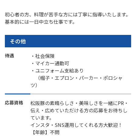
初心者の方、料理が苦手な方には丁寧に指導いたします。
基本的には一日中立ち仕事です。
その他
待遇
・社会保険
・マイカー通勤可
・ユニフォーム支給あり
（帽子・エプロン・パーカー・ポロシャ
ツ）
応募資格
松阪豚の素晴らしさ・美味しさを一緒にPR・
伝え・広めていただける方の応募をお待ちし
ています。
インスタ・SNS運用してくれる方大歓迎！
【年齢】不問