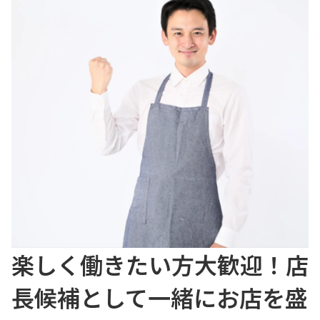
楽しく働きたい方大歓迎！店
長候補として一緒にお店を盛