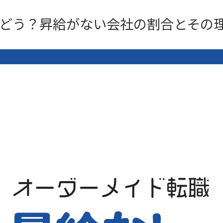
どう？昇給がない会社の割合とその