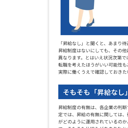
「昇給なし」と聞くと、あまり待
昇給制度はないにしても、その他
異なります。とはいえ状況次第で
転職を考えたほうがいい可能性も
実際に働くうえで確認しておきた
そもそも「昇給なし
昇給制度の有無は、各企業の判断
定では、昇給の有無に関しては、
がどのように運用されているのか