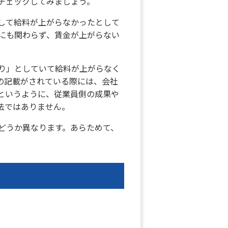
チェックしてみましょう。
して給料が上がらなかったとして
にも関わらず、賃金が上がらない
り」としていて給料が上がらなく
の記載がされている際には、会社
というように、従業員側の成果や
法ではありません。
どうか異なります。あらためて、