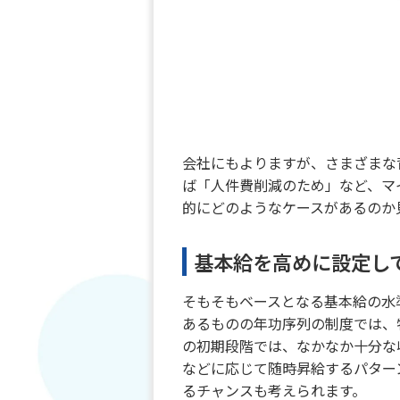
会社にもよりますが、さまざまな
ば「人件費削減のため」など、マ
的にどのようなケースがあるのか
基本給を高めに設定し
そもそもベースとなる基本給の水
あるものの年功序列の制度では、
の初期段階では、なかなか十分な
などに応じて随時昇給するパター
るチャンスも考えられます。