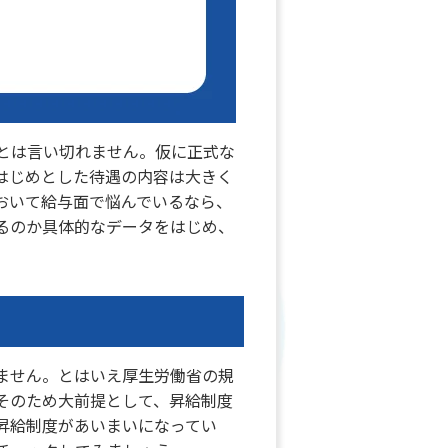
とは言い切れません。仮に正式な
はじめとした待遇の内容は大きく
おいて給与面で悩んでいるなら、
るのか具体的なデータをはじめ、
ません。とはいえ厚生労働省の規
そのため大前提として、昇給制度
昇給制度があいまいになってい