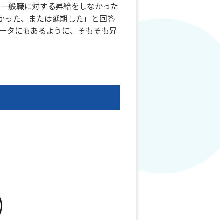
、一般職に対する昇給をしなかった
なかった、または延期した」と回答
データにもあるように、そもそも昇