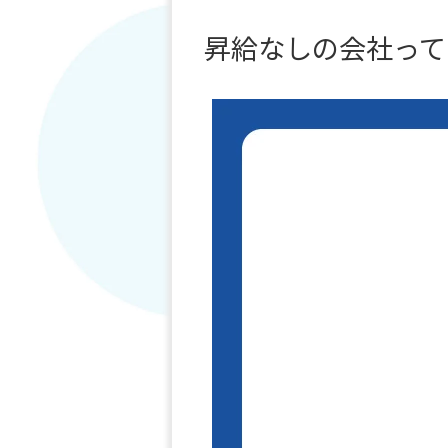
昇給なしの会社って