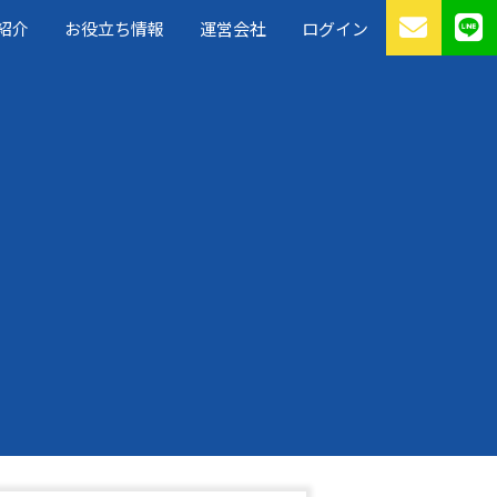
紹介
お役立ち情報
運営会社
ログイン