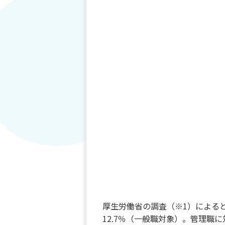
厚生労働省の調査（※1）による
12.7％（一般職対象）。管理職