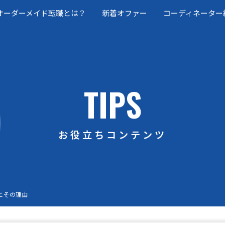
オーダーメイド転職とは？
新着オファー
コーディネーター
TIPS
お役立ちコンテンツ
とその理由