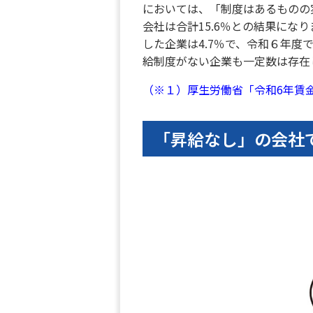
においては、「制度はあるものの
会社は合計15.6％との結果に
した企業は4.7％で、令和６年度
給制度がない企業も一定数は存在
（※１）厚生労働省「令和6年賃
「昇給なし」の会社