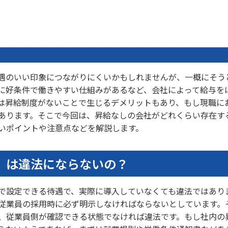
遇のいい印象につながりにくいかもしれませんが、一概にそう
に好条件で働きやすい仕組みがあるなど、会社によって給与を
は昇給制度がないことで生じるデメリットもあり、もし現職に
あります。そこで今回は、昇給なしの会社がどれくらい存在す
いポイントや注意点などを解説します。
」は違法にならないの？
で設定できる待遇で、実際に導入していなくても違法ではあり
従業員の採用時に必ず明示しなければならないとしています。
、従業員側が確認できる状態でなければ違法です。もし社内の