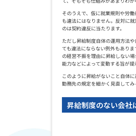
て、そもそも仕組みがあまりわか
そのうえで、仮に就業規則や労働
も違法にはなりません。反対に就
のは契約違反に当たります。
ただし昇給制度自体の運用方法や
ても違法にならない例外もありま
の経営不振を理由に昇給しない場
能力などによって変動する旨が提
このように昇給がないこと自体に
勤務先の規定を細かく見直してみ
昇給制度のない会社は