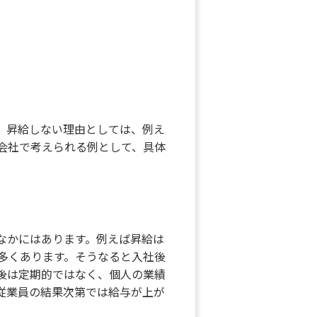
。昇給しない理由としては、例え
会社で考えられる例として、具体
なかにはあります。例えば昇給は
多くあります。そうなると入社後
後は定期的ではなく、個人の業績
従業員の結果次第では給与が上が