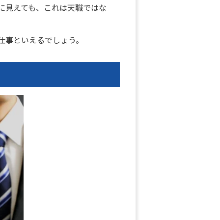
に見えても、これは天職ではな
仕事といえるでしょう。