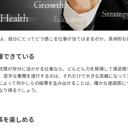
は、自分にとってどう感じる仕事が当てはまるのか、具体的な
揮できている
性質が存分に活かせる仕事なら、どんどん力を発揮して満足感
、苦手な業務を遂行するのは、それだけで大きな苦痛になって
によって何かしらの結果を生み出せることは、確かな達成感に
なり得るでしょう。
事を楽しめる