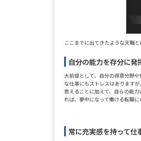
ここまでに出てきたような天職と
自分の能力を存分に発
大前提として、自分の得意分野や
な仕事にもストレスはありますが
思えることに加えて、自らの能力
れば、夢中になって働ける転職に
常に充実感を持って仕