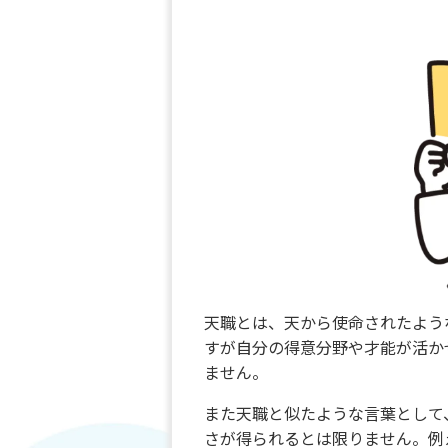
天職とは、天から使命されたよう
すが自分の得意分野や才能が活か
ません。
また天職と似たような言葉として
さが得られるとは限りません。例