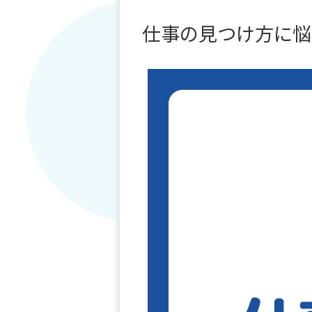
仕事の見つけ方に悩