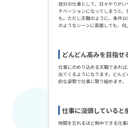
自分の仕事として、日々やりがい
チベーションになってしまうと、
も。ただし天職のように、条件以
のようなシーンに直面しても、向
どんどん高みを目指せ
仕事にのめり込める天職であれば
出てくるようになります。どんど
的な姿勢で仕事に取り組めます。
仕事に没頭していると
時間を忘れるほど熱中できる仕事