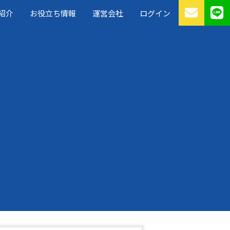
紹介
お役立ち情報
運営会社
ログイン