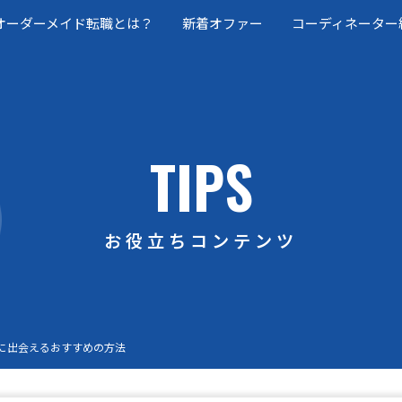
オーダーメイド転職とは？
新着オファー
コーディネーター
TIPS
お役立ちコンテンツ
に出会えるおすすめの方法