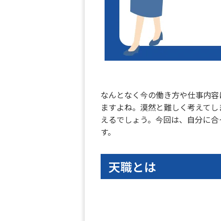
なんとなく今の働き方や仕事内容
ますよね。漠然と難しく考えてし
えるでしょう。今回は、自分に合
す。
天職とは