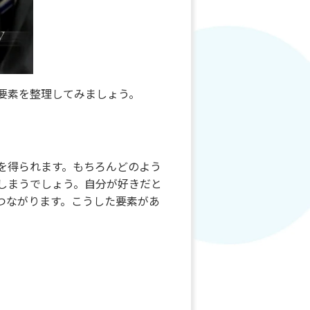
要素を整理してみましょう。
を得られます。もちろんどのよう
しまうでしょう。自分が好きだと
つながります。こうした要素があ