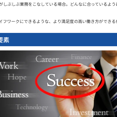
がしぶしぶ業務をこなしている場合。どんなに合っているよう
イフワークにできるような、より満足度の高い働き方ができる
要素