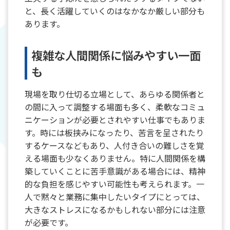
と、長く活躍していくのはなかなか厳しい部分も
あります。
複雑な人間関係に悩みやすい一面
も
現場を取り仕切る立場として、あらゆる関係者と
の間に入って調整する場面も多く、柔軟なコミュ
ニケーションが必要とされやすい仕事でもありま
す。時には板挟みになったり、苦言を呈されたり
するケースなどもあり、人付き合いの難しさを覚
える場面も少なくありません。特に人間関係を構
築していくことに苦手意識がある場合には、精神
的な負担を感じやすい可能性も考えられます。一
人で黙々と業務に集中したいタイプにとっては、
大きなストレスになるかもしれない部分には注意
が必要です。