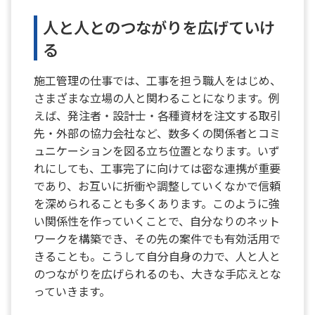
人と人とのつながりを広げていけ
る
施工管理の仕事では、工事を担う職人をはじめ、
さまざまな立場の人と関わることになります。例
えば、発注者・設計士・各種資材を注文する取引
先・外部の協力会社など、数多くの関係者とコミ
ュニケーションを図る立ち位置となります。いず
れにしても、工事完了に向けては密な連携が重要
であり、お互いに折衝や調整していくなかで信頼
を深められることも多くあります。このように強
い関係性を作っていくことで、自分なりのネット
ワークを構築でき、その先の案件でも有効活用で
きることも。こうして自分自身の力で、人と人と
のつながりを広げられるのも、大きな手応えとな
っていきます。