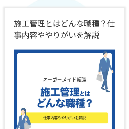
施工管理とはどんな職種？仕
事内容ややりがいを解説