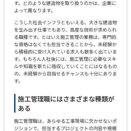
す。どのような建造物を取り扱うのかは、企業に
よって異なります。
こうした社会インフラともいえる、大きな建造物
を生み出す仕事でもあり、高度な技術が求められ
る職種です。とはいえ施工管理の業務は、専門的
な資格はなくても担当できることから、未経験か
ら積極的に受け入れている求人も数多く出ていま
す。もちろん入社後には、施工管理に必要なスキ
ルや知識を新たに吸収していくことにはなるもの
の、未経験から目指せるチャンスも十分にありま
す。
施工管理職にはさまざまな種類が
ある
施工管理職は、あらゆる工事現場に欠かせないポ
ジションで、担当するプロジェクトの内容や規模