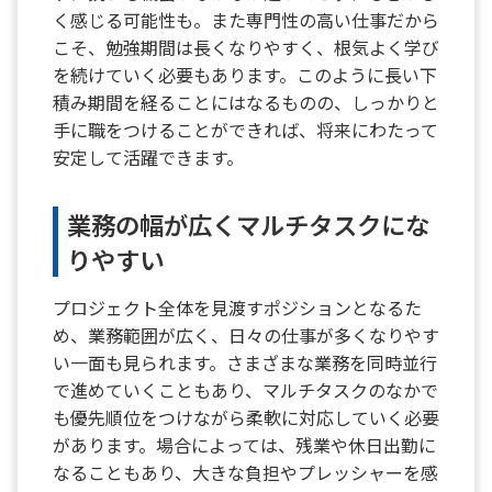
く感じる可能性も。また専門性の高い仕事だから
こそ、勉強期間は長くなりやすく、根気よく学び
を続けていく必要もあります。このように長い下
積み期間を経ることにはなるものの、しっかりと
手に職をつけることができれば、将来にわたって
安定して活躍できます。
業務の幅が広くマルチタスクにな
りやすい
プロジェクト全体を見渡すポジションとなるた
め、業務範囲が広く、日々の仕事が多くなりやす
い一面も見られます。さまざまな業務を同時並行
で進めていくこともあり、マルチタスクのなかで
も優先順位をつけながら柔軟に対応していく必要
があります。場合によっては、残業や休日出勤に
なることもあり、大きな負担やプレッシャーを感