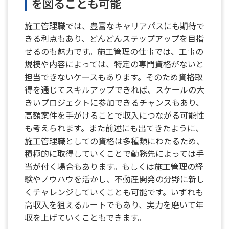
を図ることも可能
施工管理職では、豊富なキャリアパスにも期待で
きる利点もあり、どんどんステップアップを目指
せるのも魅力です。施工管理の仕事では、工事の
規模や内容によっては、特定の専門資格がないと
担当できないケースもあります。そのため資格取
得を通じてスキルアップできれば、スケールの大
きいプロジェクトに参加できるチャンスもあり、
高額案件を手がけることで収入につながる可能性
も考えられます。また前述にも出てきたように、
施工管理職としての資格は多種類にわたるため、
積極的に取得していくことで勤務先によっては手
当が付く場合もあります。もしくは施工管理の経
験やノウハウを活かし、不動産開発の分野に新し
くチャレンジしていくことも可能です。いずれも
高収入を狙えるルートでもあり、実力を磨いて年
収を上げていくこともできます。