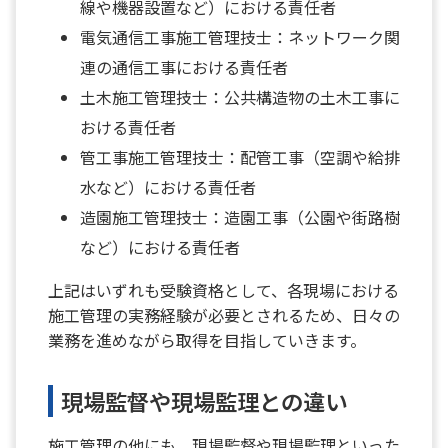
線や機器設置など）における責任者
電気通信工事施工管理技士：ネットワーク関
連の通信工事における責任者
土木施工管理技士：公共構造物の土木工事に
おける責任者
管工事施工管理技士：配管工事（空調や給排
水など）における責任者
造園施工管理技士：造園工事（公園や街路樹
など）における責任者
上記はいずれも受験資格として、各現場における
施工管理の実務経験が必要とされるため、日々の
業務を進めながら取得を目指していきます。
現場監督や現場監理との違い
施工管理の他にも、現場監督や現場監理といった